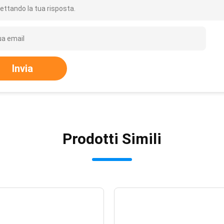
ettando la tua risposta.
Invia
Prodotti Simili